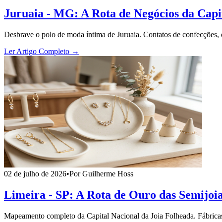
Juruaia - MG: A Rota de Negócios da Capi
Desbrave o polo de moda íntima de Juruaia. Contatos de confecções, de
Ler Artigo Completo →
02 de julho de 2026
•
Por Guilherme Hoss
Limeira - SP: A Rota de Ouro das Semijoia
Mapeamento completo da Capital Nacional da Joia Folheada. Fábricas 