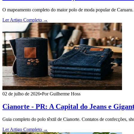
O mapeamento completo do maior polo de moda popular de Caruaru. De
Ler Artigo Completo →
02 de julho de 2026
•
Por Guilherme Hoss
Cianorte - PR: A Capital do Jeans e Gigan
Guia completo do polo têxtil de Cianorte. Contatos de confecções, sho
Ler Artigo Completo →