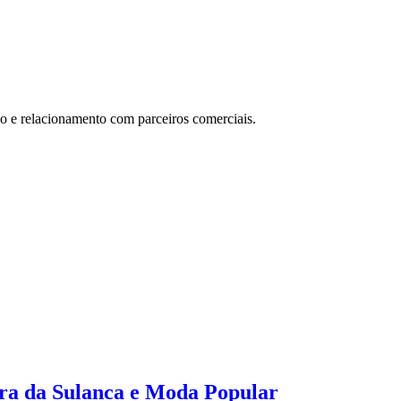
co e relacionamento com parceiros comerciais.
ira da Sulanca e Moda Popular