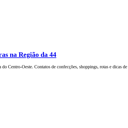
as na Região da 44
 do Centro-Oeste. Contatos de confecções, shoppings, rotas e dicas d