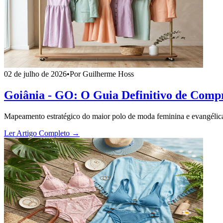
02 de julho de 2026
•
Por Guilherme Hoss
Goiânia - GO: O Guia Definitivo de Compr
Mapeamento estratégico do maior polo de moda feminina e evangélica
Ler Artigo Completo →