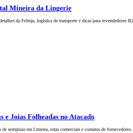
tal Mineira da Lingerie
talhes da Felinju, logística de transporte e dicas para revendedores B
s e Joias Folheadas no Atacado
de semijoias em Limeira, rotas comerciais e contatos de fornecedores.