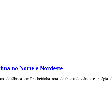
ima no Norte e Nordeste
 de fábricas em Frecheirinha, rotas de frete rodoviário e estratégias