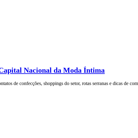
Capital Nacional da Moda Íntima
atos de confecções, shoppings do setor, rotas serranas e dicas de com