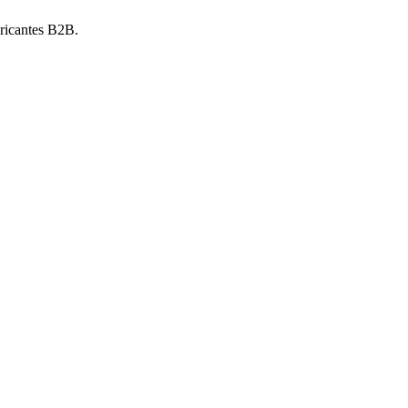
ricantes B2B.