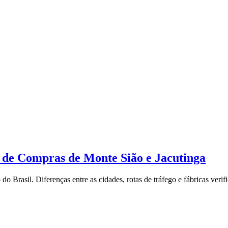
a de Compras de Monte Sião e Jacutinga
 Brasil. Diferenças entre as cidades, rotas de tráfego e fábricas verif