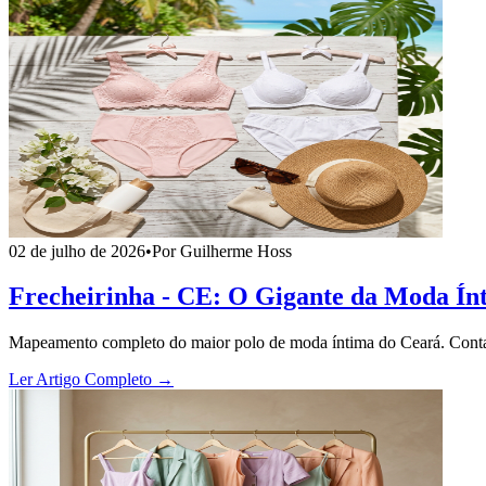
02 de julho de 2026
•
Por Guilherme Hoss
Frecheirinha - CE: O Gigante da Moda Ínt
Mapeamento completo do maior polo de moda íntima do Ceará. Contatos
Ler Artigo Completo →