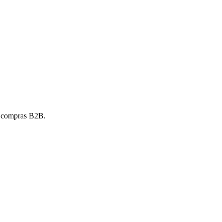
e compras B2B.