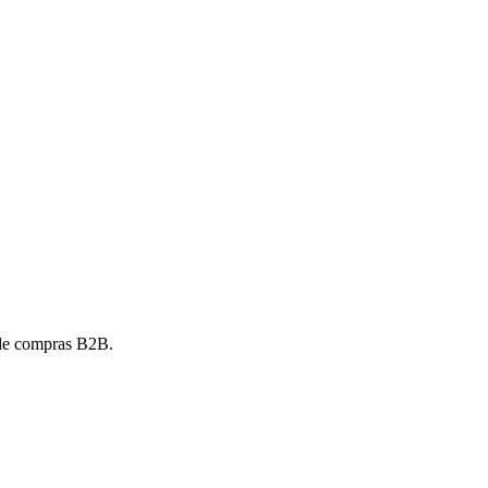
 de compras B2B.