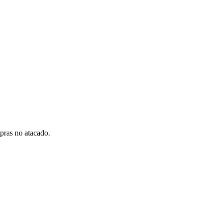
pras no atacado.