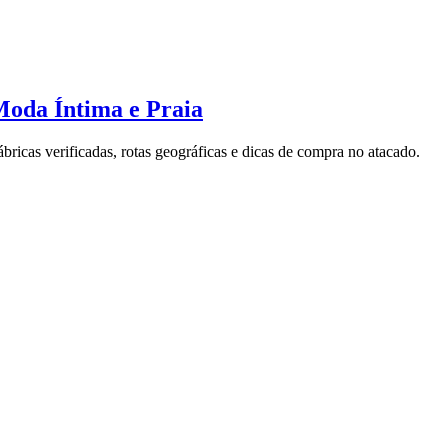
 Moda Íntima e Praia
ricas verificadas, rotas geográficas e dicas de compra no atacado.