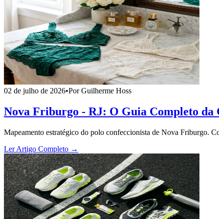
02 de julho de 2026
•
Por Guilherme Hoss
Nova Friburgo - RJ: O Guia Completo da 
Mapeamento estratégico do polo confeccionista de Nova Friburgo. Cont
Ler Artigo Completo →