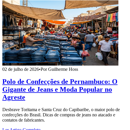
02 de julho de 2026
•
Por Guilherme Hoss
Polo de Confecções de Pernambuco: O
Gigante de Jeans e Moda Popular no
Agreste
Desbrave Toritama e Santa Cruz do Capibaribe, o maior polo de
confecções do Brasil. Dicas de compras de jeans no atacado e
contatos de fabricantes.
Ler Artigo Completo →