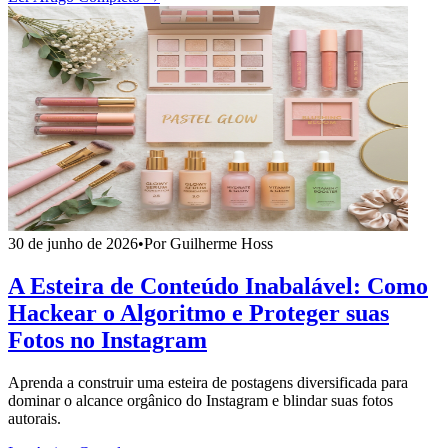
30 de junho de 2026
•
Por Guilherme Hoss
A Esteira de Conteúdo Inabalável: Como
Hackear o Algoritmo e Proteger suas
Fotos no Instagram
Aprenda a construir uma esteira de postagens diversificada para
dominar o alcance orgânico do Instagram e blindar suas fotos
autorais.