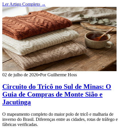
Ler Artigo Completo →
02 de julho de 2026
•
Por Guilherme Hoss
Circuito do Tricô no Sul de Minas: O
Guia de Compras de Monte Sião e
Jacutinga
O mapeamento completo do maior polo de tricô e malharia de
inverno do Brasil. Diferenças entre as cidades, rotas de tráfego e
fábricas verificadas.