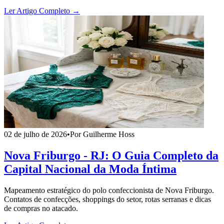
Ler Artigo Completo →
02 de julho de 2026
•
Por Guilherme Hoss
Nova Friburgo - RJ: O Guia Completo da
Capital Nacional da Moda Íntima
Mapeamento estratégico do polo confeccionista de Nova Friburgo.
Contatos de confecções, shoppings do setor, rotas serranas e dicas
de compras no atacado.