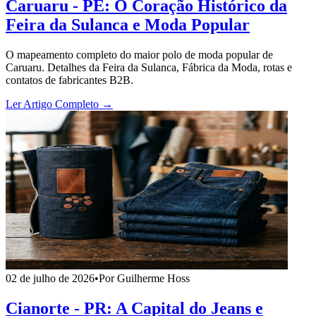
Caruaru - PE: O Coração Histórico da
Feira da Sulanca e Moda Popular
O mapeamento completo do maior polo de moda popular de
Caruaru. Detalhes da Feira da Sulanca, Fábrica da Moda, rotas e
contatos de fabricantes B2B.
Ler Artigo Completo →
02 de julho de 2026
•
Por Guilherme Hoss
Cianorte - PR: A Capital do Jeans e