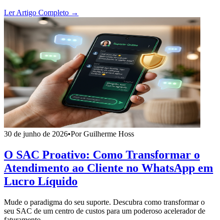
Ler Artigo Completo →
30 de junho de 2026
•
Por Guilherme Hoss
O SAC Proativo: Como Transformar o
Atendimento ao Cliente no WhatsApp em
Lucro Líquido
Mude o paradigma do seu suporte. Descubra como transformar o
seu SAC de um centro de custos para um poderoso acelerador de
faturamento.