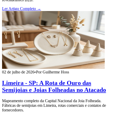
Ler Artigo Completo →
02 de julho de 2026
•
Por Guilherme Hoss
Limeira - SP: A Rota de Ouro das
Semijoias e Joias Folheadas no Atacado
Mapeamento completo da Capital Nacional da Joia Folheada.
Fábricas de semijoias em Limeira, rotas comerciais e contatos de
fornecedores.