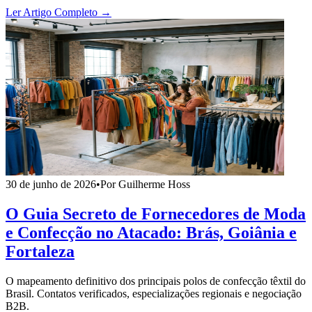
Ler Artigo Completo →
30 de junho de 2026
•
Por Guilherme Hoss
O Guia Secreto de Fornecedores de Moda
e Confecção no Atacado: Brás, Goiânia e
Fortaleza
O mapeamento definitivo dos principais polos de confecção têxtil do
Brasil. Contatos verificados, especializações regionais e negociação
B2B.