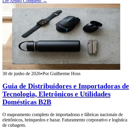
Ler Artigo Completo →
30 de junho de 2026
•
Por Guilherme Hoss
Guia de Distribuidores e Importadoras de
Tecnologia, Eletrônicos e Utilidades
Domésticas B2B
O mapeamento completo de importadoras e fábricas nacionais de
eletrônicos, brinquedos e bazar. Faturamento corporativo e logística
de cubagem.