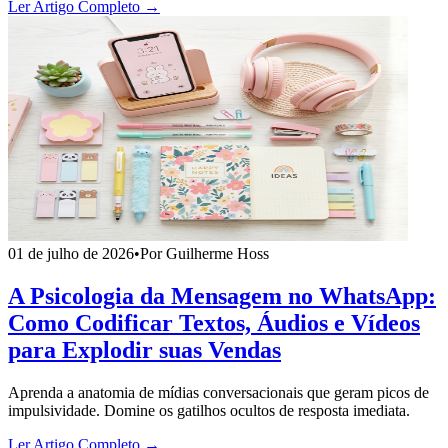
Ler Artigo Completo →
01 de julho de 2026
•
Por Guilherme Hoss
A Psicologia da Mensagem no WhatsApp:
Como Codificar Textos, Áudios e Vídeos
para Explodir suas Vendas
Aprenda a anatomia de mídias conversacionais que geram picos de
impulsividade. Domine os gatilhos ocultos de resposta imediata.
Ler Artigo Completo →