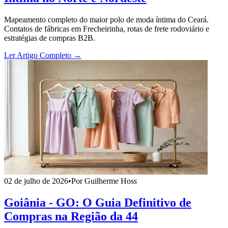
Mapeamento completo do maior polo de moda íntima do Ceará.
Contatos de fábricas em Frecheirinha, rotas de frete rodoviário e
estratégias de compras B2B.
Ler Artigo Completo →
02 de julho de 2026
•
Por Guilherme Hoss
Goiânia - GO: O Guia Definitivo de
Compras na Região da 44