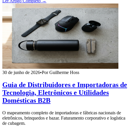
Ler Artigo Completo →
30 de junho de 2026
•
Por Guilherme Hoss
Guia de Distribuidores e Importadoras de
Tecnologia, Eletrônicos e Utilidades
Domésticas B2B
O mapeamento completo de importadoras e fábricas nacionais de
eletrônicos, brinquedos e bazar. Faturamento corporativo e logística
de cubagem.