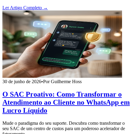
Ler Artigo Completo →
30 de junho de 2026
•
Por Guilherme Hoss
O SAC Proativo: Como Transformar o
Atendimento ao Cliente no WhatsApp em
Lucro Líquido
Mude o paradigma do seu suporte. Descubra como transformar o
seu SAC de um centro de custos para um poderoso acelerador de
faturamento.