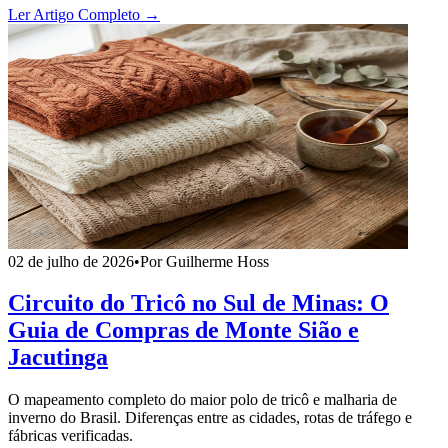
Ler Artigo Completo →
02 de julho de 2026
•
Por Guilherme Hoss
Circuito do Tricô no Sul de Minas: O
Guia de Compras de Monte Sião e
Jacutinga
O mapeamento completo do maior polo de tricô e malharia de
inverno do Brasil. Diferenças entre as cidades, rotas de tráfego e
fábricas verificadas.