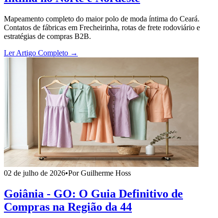
Mapeamento completo do maior polo de moda íntima do Ceará.
Contatos de fábricas em Frecheirinha, rotas de frete rodoviário e
estratégias de compras B2B.
Ler Artigo Completo →
02 de julho de 2026
•
Por Guilherme Hoss
Goiânia - GO: O Guia Definitivo de
Compras na Região da 44