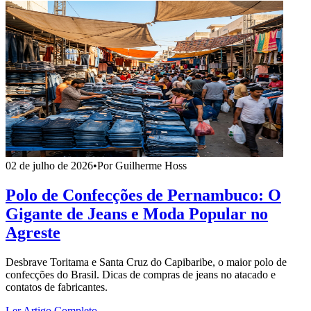
02 de julho de 2026
•
Por Guilherme Hoss
Polo de Confecções de Pernambuco: O
Gigante de Jeans e Moda Popular no
Agreste
Desbrave Toritama e Santa Cruz do Capibaribe, o maior polo de
confecções do Brasil. Dicas de compras de jeans no atacado e
contatos de fabricantes.
Ler Artigo Completo →