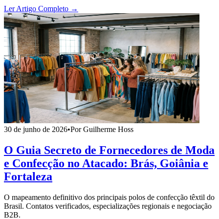
Ler Artigo Completo →
30 de junho de 2026
•
Por Guilherme Hoss
O Guia Secreto de Fornecedores de Moda
e Confecção no Atacado: Brás, Goiânia e
Fortaleza
O mapeamento definitivo dos principais polos de confecção têxtil do
Brasil. Contatos verificados, especializações regionais e negociação
B2B.