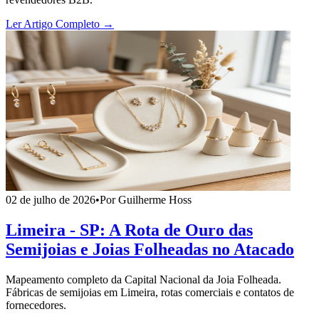
Ler Artigo Completo →
02 de julho de 2026
•
Por Guilherme Hoss
Limeira - SP: A Rota de Ouro das
Semijoias e Joias Folheadas no Atacado
Mapeamento completo da Capital Nacional da Joia Folheada.
Fábricas de semijoias em Limeira, rotas comerciais e contatos de
fornecedores.