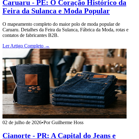
Caruaru - PE: O Coração Histórico da
Feira da Sulanca e Moda Popular
O mapeamento completo do maior polo de moda popular de
Caruaru. Detalhes da Feira da Sulanca, Fábrica da Moda, rotas e
contatos de fabricantes B2B.
Ler Artigo Completo →
02 de julho de 2026
•
Por Guilherme Hoss
Cianorte - PR: A Capital do Jeans e