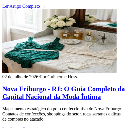
Ler Artigo Completo →
02 de julho de 2026
•
Por Guilherme Hoss
Nova Friburgo - RJ: O Guia Completo da
Capital Nacional da Moda Íntima
Mapeamento estratégico do polo confeccionista de Nova Friburgo.
Contatos de confecções, shoppings do setor, rotas serranas e dicas
de compras no atacado.