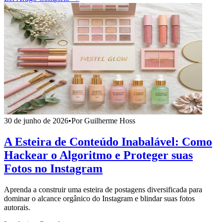
30 de junho de 2026
•
Por Guilherme Hoss
A Esteira de Conteúdo Inabalável: Como
Hackear o Algoritmo e Proteger suas
Fotos no Instagram
Aprenda a construir uma esteira de postagens diversificada para
dominar o alcance orgânico do Instagram e blindar suas fotos
autorais.